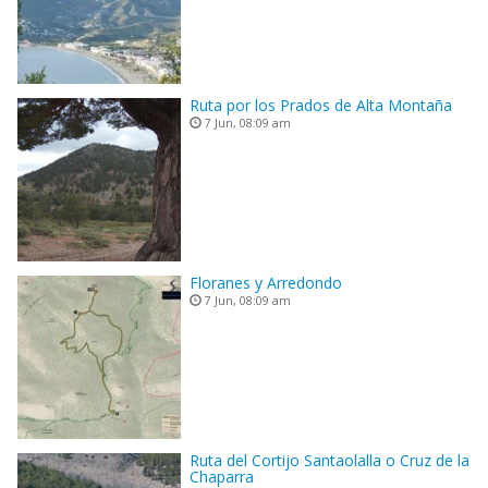
Ruta por los Prados de Alta Montaña
7 Jun, 08:09 am
Floranes y Arredondo
7 Jun, 08:09 am
Ruta del Cortijo Santaolalla o Cruz de la
Chaparra