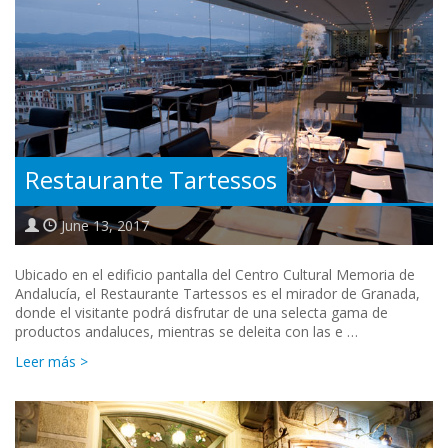
Restaurante Tartessos
June 13, 2017
Ubicado en el edificio pantalla del Centro Cultural Memoria de
Andalucía, el Restaurante Tartessos es el mirador de Granada,
donde el visitante podrá disfrutar de una selecta gama de
productos andaluces, mientras se deleita con las e …
Leer más >