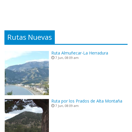
Rutas Nuevas
Ruta Almuñecar-La Herradura
7 Jun, 08:09 am
Ruta por los Prados de Alta Montaña
7 Jun, 08:09 am