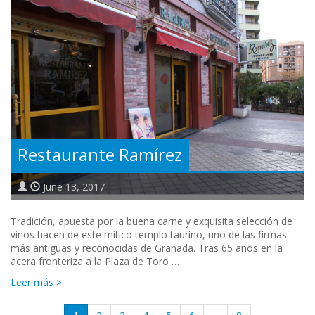
Restaurante Ramírez
June 13, 2017
Tradición, apuesta por la buena carne y exquisita selección de
vinos hacen de este mítico templo taurino, uno de las firmas
más antiguas y reconocidas de Granada. Tras 65 años en la
acera fronteriza a la Plaza de Toro …
Leer más >