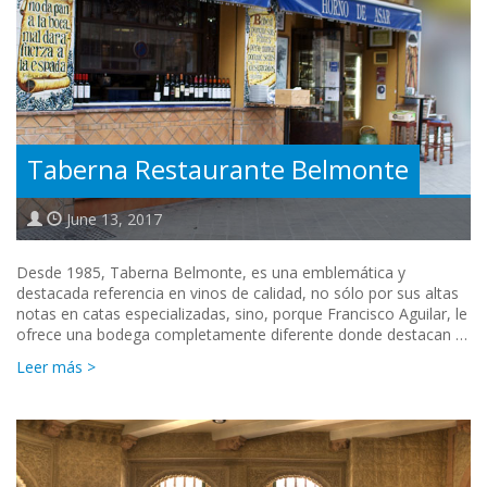
Taberna Restaurante Belmonte
June 13, 2017
Desde 1985, Taberna Belmonte, es una emblemática y
destacada referencia en vinos de calidad, no sólo por sus altas
notas en catas especializadas, sino, porque Francisco Aguilar, le
ofrece una bodega completamente diferente donde destacan …
Leer más >