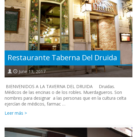
Restaurante Taberna Del Druida
June 13, 2017
BIENVENIDOS A LA TAVERNA DEL DRUIDA Druidas.
Médicos de las encinas o de los robles. Muerdagueros. Son
nombres para designar a las personas que en la cultura celta
ejercían de médicos, farmac …
Leer más >