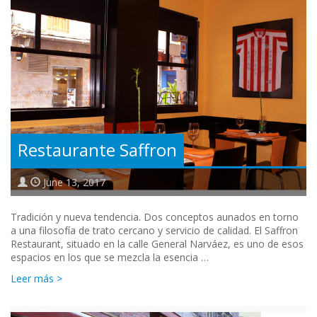
Restaurante Saffron
June 13, 2017
Tradición y nueva tendencia. Dos conceptos aunados en torno
a una filosofía de trato cercano y servicio de calidad. El Saffron
Restaurant, situado en la calle General Narváez, es uno de esos
espacios en los que se mezcla la esencia …
Leer más >