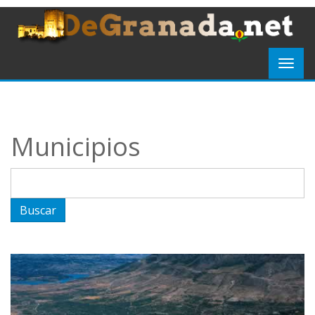
Municipios