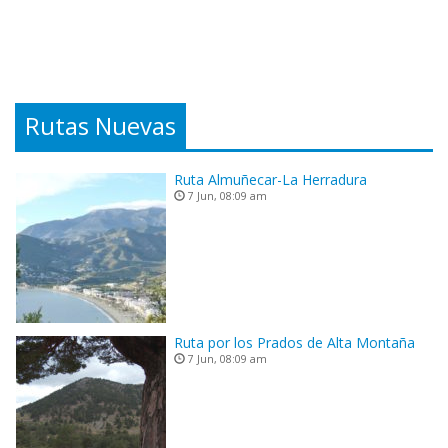
Rutas Nuevas
Ruta Almuñecar-La Herradura
7 Jun, 08:09 am
Ruta por los Prados de Alta Montaña
7 Jun, 08:09 am