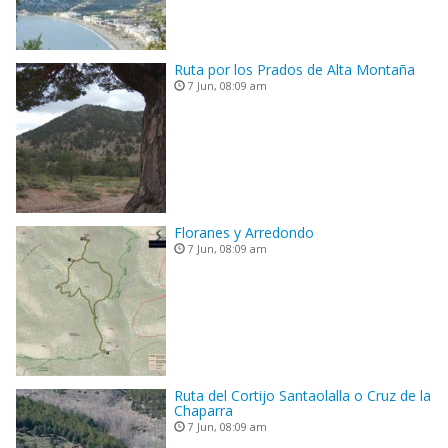
Ruta por los Prados de Alta Montaña
7 Jun, 08:09 am
Floranes y Arredondo
7 Jun, 08:09 am
Ruta del Cortijo Santaolalla o Cruz de la
Chaparra
7 Jun, 08:09 am