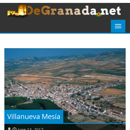
Villanueva Mesía
June 13, 2017