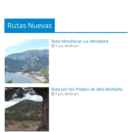
Rutas Nuevas
Ruta Almuñecar-La Herradura
7 Jun, 08:09 am
Ruta por los Prados de Alta Montaña
7 Jun, 08:09 am