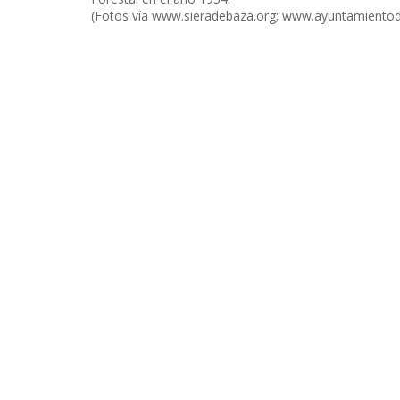
(Fotos vía www.sieradebaza.org; www.ayuntamiento