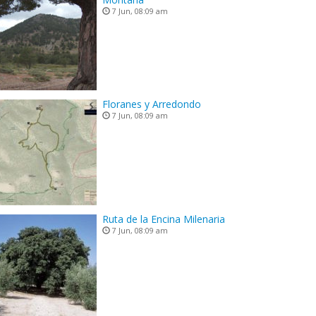
7 Jun, 08:09 am
Floranes y Arredondo
7 Jun, 08:09 am
Ruta de la Encina Milenaria
7 Jun, 08:09 am