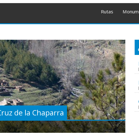
Rutas
Monum
 Cruz de la Chaparra