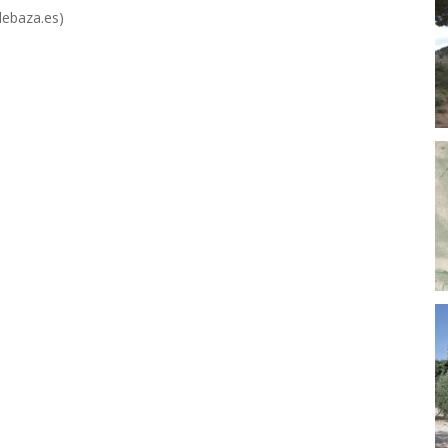
debaza.es)