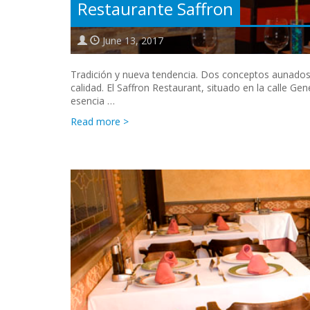
Restaurante Saffron
June 13, 2017
Tradición y nueva tendencia. Dos conceptos aunados e
calidad. El Saffron Restaurant, situado en la calle G
esencia …
Read more >