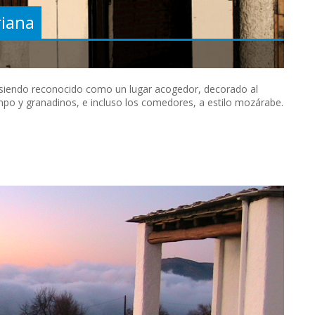
riana
, siendo reconocido como un lugar acogedor, decorado al
mpo y granadinos, e incluso los comedores, a estilo mozárabe.