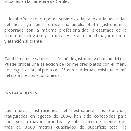
situadas en la carretera de Caniles.
El local ofrece todo tipo de servicios adaptados a la necesidad
del cliente ya que le ofrece una amplia oferta gastronómica
preparada con la máxima profesionalidad, presentada de la
forma más elegante y atractiva, y servida con el mayor esmero
y atención al cliente.
También puede saborear el Menú degustación y el menú del día.
Puede probar una selección de los mejores platos con el menú
de desgustación, al precio de 25 euros. Además, existe un menú
del día a precios económicos.
INSTALACIONES
Las nuevas instalaciones del Restaurante Las Conchas,
inauguradas en agosto de 2004, han sido concebidas para
conseguir la mayor comodidad y satisfacción del cliente. Con
más de 3.500 metros cuadrados de superficie total, la