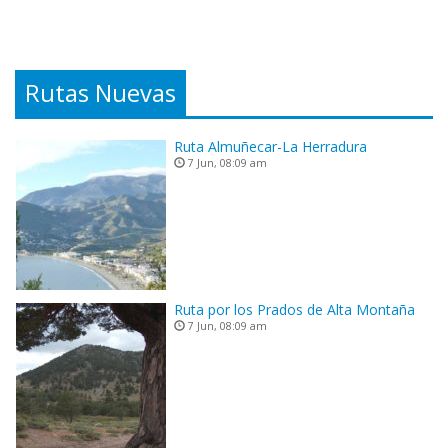
Rutas Nuevas
Ruta Almuñecar-La Herradura
7 Jun, 08:09 am
Ruta por los Prados de Alta Montaña
7 Jun, 08:09 am