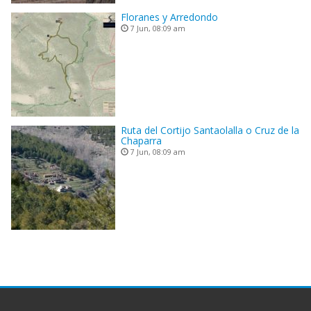
Floranes y Arredondo
7 Jun, 08:09 am
Ruta del Cortijo Santaolalla o Cruz de la
Chaparra
7 Jun, 08:09 am