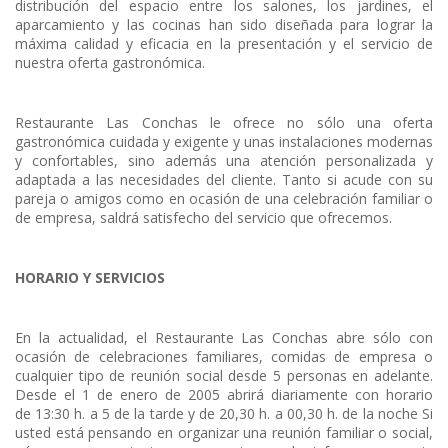
distribución del espacio entre los salones, los jardines, el
aparcamiento y las cocinas han sido diseñada para lograr la
máxima calidad y eficacia en la presentación y el servicio de
nuestra oferta gastronómica.
Restaurante Las Conchas le ofrece no sólo una oferta
gastronómica cuidada y exigente y unas instalaciones modernas
y confortables, sino además una atención personalizada y
adaptada a las necesidades del cliente. Tanto si acude con su
pareja o amigos como en ocasión de una celebración familiar o
de empresa, saldrá satisfecho del servicio que ofrecemos.
HORARIO Y SERVICIOS
En la actualidad, el Restaurante Las Conchas abre sólo con
ocasión de celebraciones familiares, comidas de empresa o
cualquier tipo de reunión social desde 5 personas en adelante.
Desde el 1 de enero de 2005 abrirá diariamente con horario
de 13:30 h. a 5 de la tarde y de 20,30 h. a 00,30 h. de la noche Si
usted está pensando en organizar una reunión familiar o social,