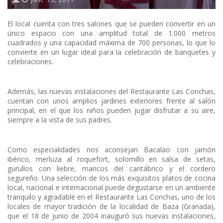
El local cuenta con tres salones que se pueden convertir en un
único espacio con una amplitud total de 1.000 metros
cuadrados y una capacidad máxima de 700 personas, lo que lo
convierte en un lugar ideal para la celebración de banquetes y
celebraciones.
Además, las nuevas instalaciones del Restaurante Las Conchas,
cuentan con unos amplios jardines exteriores frente al salón
principal, en el que los niños pueden jugar disfrutar a su aire,
siempre a la vista de sus padres.
Como especialidades nos aconsejan Bacalao con jamón
ibérico, merluza al roquefort, solomillo en salsa de setas,
gurullos con liebre, maricos del cantábrico y el cordero
segureño. Una selección de los más exquisitos platos de cocina
local, nacional e internacional puede degustarse en un ambiente
tranquilo y agradable en el Restaurante Las Conchas, uno de los
locales de mayor tradición de la localidad de Baza (Granada),
que el 18 de junio de 2004 inauguró sus nuevas instalaciones,