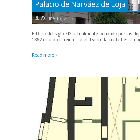
Palacio de Narváez de Loja
June 13, 2017
Edificio del siglo XIX actualmente ocupado por las 
1862 cuando la reina Isabel II visitó la ciudad. Esta
…
Read more >