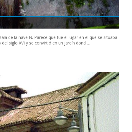
sala de la nave N. Parece que fue el lugar en el que se situaba
del siglo XVI y se convirtió en un jardín dond …