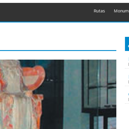
Rutas
Monum