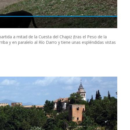
rtida a mitad de la Cuesta del Chapiz (tras el Peso de la
rriba y en paralelo al Río Darro y tiene unas espléndidas vistas