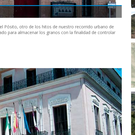
l Pósito, otro de los hitos de nuestro recorrido urbano de
ado para almacenar los granos con la finalidad de controlar