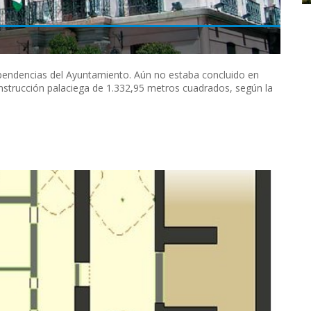
dependencias del Ayuntamiento. Aún no estaba concluido en
 construcción palaciega de 1.332,95 metros cuadrados, según la