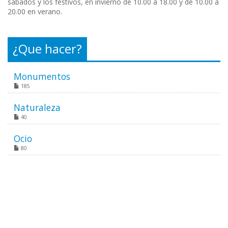
sábados y los festivos, en invierno de 10.00 a 18.00 y de 10.00 a
20.00 en verano.
¿Que hacer?
Monumentos
185
Naturaleza
40
Ocio
80