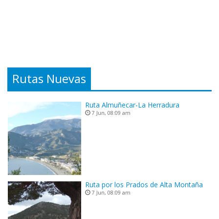
Rutas Nuevas
Ruta Almuñecar-La Herradura
7 Jun, 08:09 am
Ruta por los Prados de Alta Montaña
7 Jun, 08:09 am