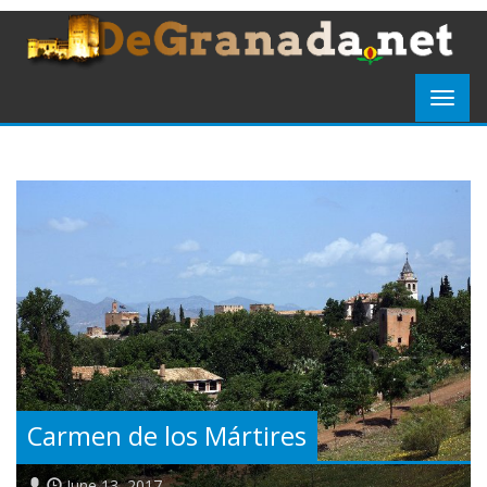
Carmen de los Mártires
June 13, 2017