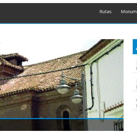
Rutas
Monum