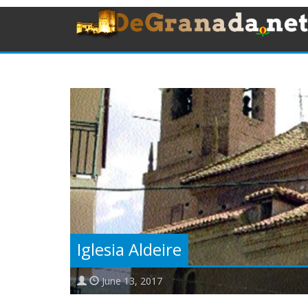
Iglesia Aldeire
June 13, 2017