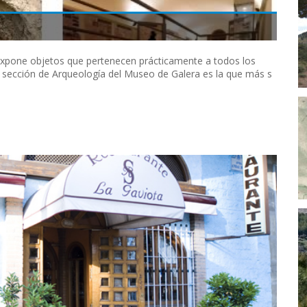
xpone objetos que pertenecen prácticamente a todos los
a sección de Arqueología del Museo de Galera es la que más s