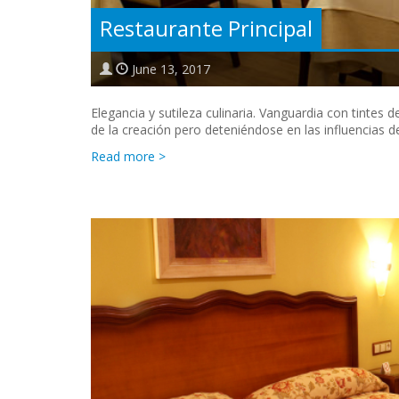
Restaurante Principal
June 13, 2017
Elegancia y sutileza culinaria. Vanguardia con tintes
de la creación pero deteniéndose en las influencias de
Read more >