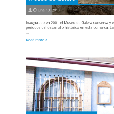
June 13, 2017
Inaugurado en 2001 el Museo de Galera conserva y e
periodos del desarrollo histórico en esta comarca. L
…
Read more >