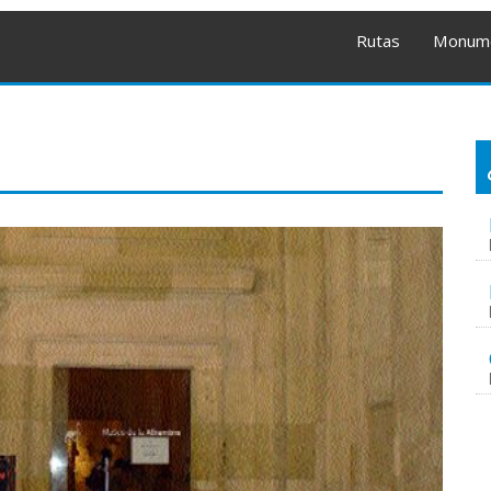
Rutas
Monum