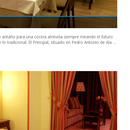
 de antaño para una cocina atrevida siempre mirando el futuro
 lo tradicional. El Principal, situado en Pedro Antonio de Ala …