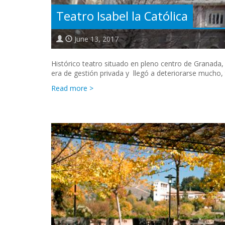
Teatro Isabel la Católica
June 13, 2017
Histórico teatro situado en pleno centro de Granada
era de gestión privada y llegó a deteriorarse mucho, 
Read more >