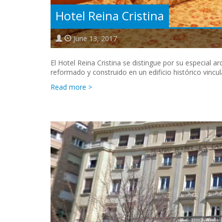
Hotel Reina Cristina
June 13, 2017
El Hotel Reina Cristina se distingue por su especial ar
reformado y construido en un edificio histórico vincul
Read more >