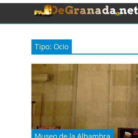
Tipo:
Ocio
Museo de la Alhambra