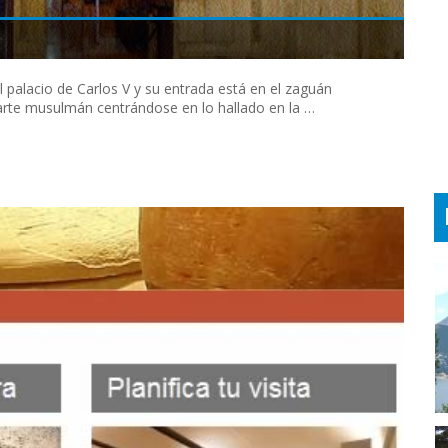
l palacio de Carlos V y su entrada está en el zaguán
 arte musulmán centrándose en lo hallado en la …