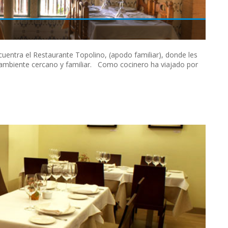
ncuentra el Restaurante Topolino, (apodo familiar), donde les
ambiente cercano y familiar. Como cocinero ha viajado por