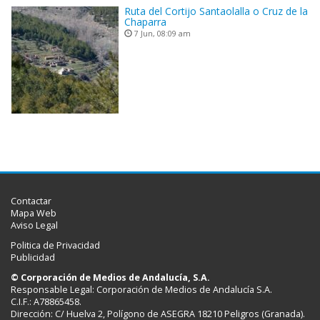
Ruta del Cortijo Santaolalla o Cruz de la
Chaparra
7 Jun, 08:09 am
Contactar
Mapa Web
Aviso Legal
Politica de Privacidad
Publicidad
© Corporación de Medios de Andalucía, S.A.
Responsable Legal: Corporación de Medios de Andalucía S.A.
C.I.F.: A78865458.
Dirección: C/ Huelva 2, Polígono de ASEGRA 18210 Peligros (Granada).