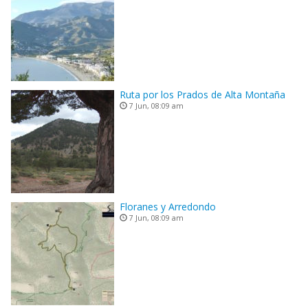
Ruta por los Prados de Alta Montaña
7 Jun, 08:09 am
Floranes y Arredondo
7 Jun, 08:09 am