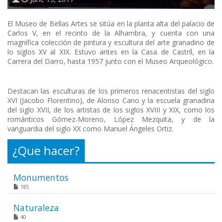
El Museo de Bellas Artes se sitúa en la planta alta del palacio de
Carlos V, en el recinto de la Alhambra, y cuenta con una
magnífica colección de pintura y escultura del arte granadino de
lo siglos XV al XIX. Estuvo antes en la Casa de Castríl, en la
Carrera del Darro, hasta 1957 junto con el Museo Arqueológico.
Destacan las esculturas de los primeros renacentistas del siglo
XVI (Jacobo Florentino), de Alonso Cano y la escuela granadina
del siglo XVII, de los artistas de los siglos XVIII y XIX, como los
románticos Gómez-Moreno, López Mezquita, y de la
vanguardia del siglo XX como Manuel Ángeles Ortiz.
¿Que hacer?
Monumentos
185
Naturaleza
40