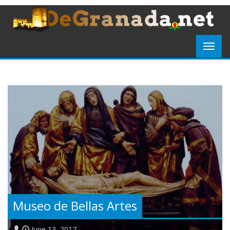
Museo de Bellas Artes
June 13, 2017