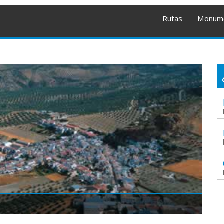
Rutas
Monum