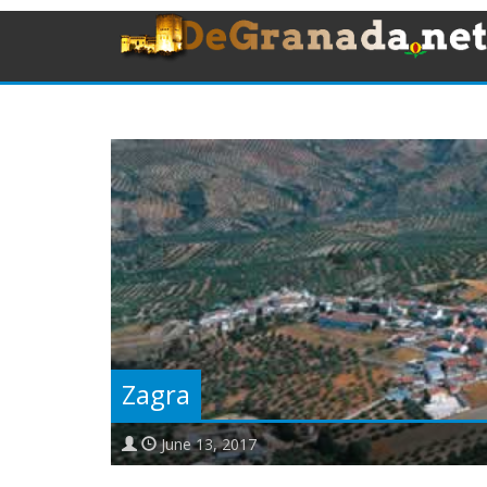
Zagra
June 13, 2017