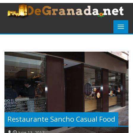
Restaurante Sancho Casual Food
June 13, 2017