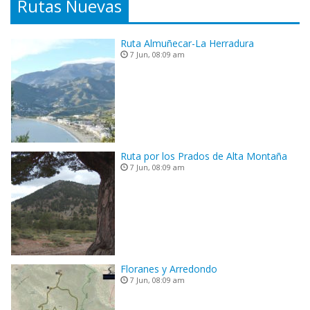
Rutas Nuevas
Ruta Almuñecar-La Herradura
7 Jun, 08:09 am
Ruta por los Prados de Alta Montaña
7 Jun, 08:09 am
Floranes y Arredondo
7 Jun, 08:09 am