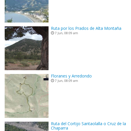
Ruta por los Prados de Alta Montaña
7 Jun, 08:09 am
Floranes y Arredondo
7 Jun, 08:09 am
Ruta del Cortijo Santaolalla o Cruz de la
Chaparra