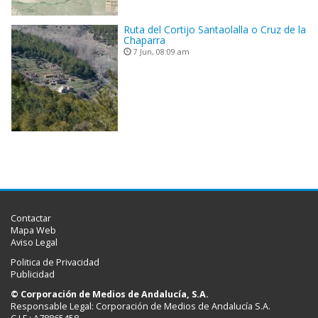
Ruta del Cortijo Santaolalla o Cruz de la
Chaparra
7 Jun, 08:09 am
Contactar
Mapa Web
Aviso Legal
Politica de Privacidad
Publicidad
© Corporación de Medios de Andalucía, S.A.
Responsable Legal: Corporación de Medios de Andalucía S.A.