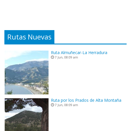
Rutas Nuevas
Ruta Almuñecar-La Herradura
7 Jun, 08:09 am
Ruta por los Prados de Alta Montaña
7 Jun, 08:09 am