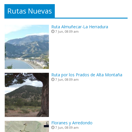
Rutas Nuevas
Ruta Almuñecar-La Herradura
7 Jun, 08:09 am
Ruta por los Prados de Alta Montaña
7 Jun, 08:09 am
Floranes y Arredondo
7 Jun, 08:09 am