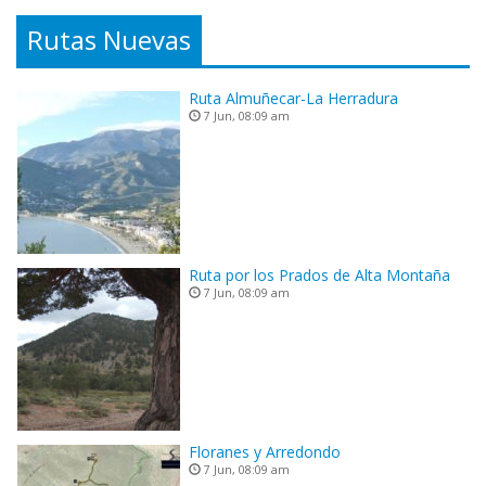
Rutas Nuevas
Ruta Almuñecar-La Herradura
7 Jun, 08:09 am
Ruta por los Prados de Alta Montaña
7 Jun, 08:09 am
Floranes y Arredondo
7 Jun, 08:09 am