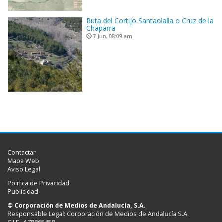
Ruta del Cortijo Santaolalla o Cruz de la
Chaparra
7 Jun, 08:09 am
Contactar
Mapa Web
Aviso Legal
Politica de Privacidad
Publicidad
© Corporación de Medios de Andalucía, S.A.
Responsable Legal: Corporación de Medios de Andalucía S.A.