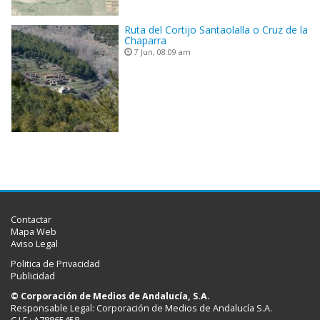
Ruta del Cortijo Santaolalla o Cruz de la
Chaparra
7 Jun, 08:09 am
Contactar
Mapa Web
Aviso Legal
Politica de Privacidad
Publicidad
© Corporación de Medios de Andalucía, S.A.
Responsable Legal: Corporación de Medios de Andalucía S.A.