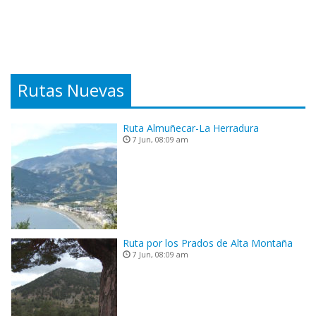
Rutas Nuevas
Ruta Almuñecar-La Herradura
7 Jun, 08:09 am
Ruta por los Prados de Alta Montaña
7 Jun, 08:09 am