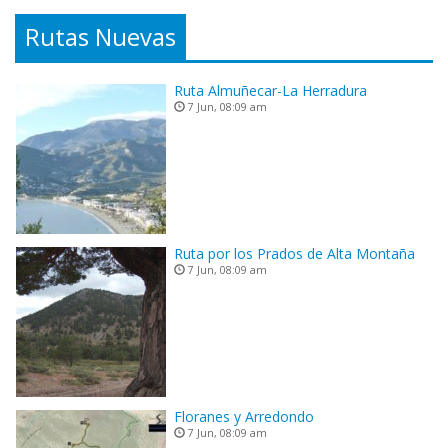
Rutas Nuevas
Ruta Almuñecar-La Herradura
7 Jun, 08:09 am
Ruta por los Prados de Alta Montaña
7 Jun, 08:09 am
Floranes y Arredondo
7 Jun, 08:09 am