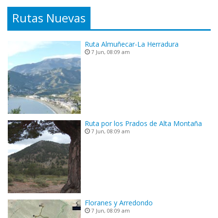
Rutas Nuevas
Ruta Almuñecar-La Herradura
7 Jun, 08:09 am
Ruta por los Prados de Alta Montaña
7 Jun, 08:09 am
Floranes y Arredondo
7 Jun, 08:09 am