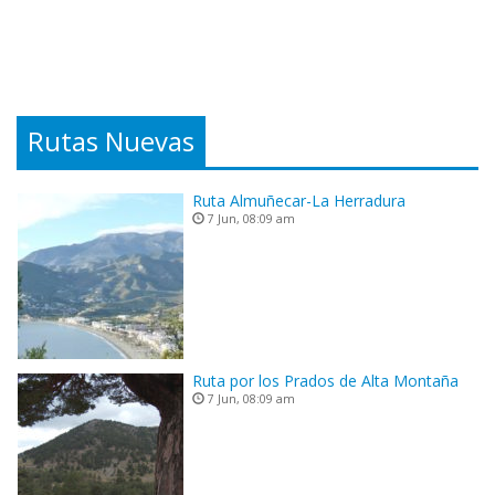
Rutas Nuevas
Ruta Almuñecar-La Herradura
7 Jun, 08:09 am
Ruta por los Prados de Alta Montaña
7 Jun, 08:09 am