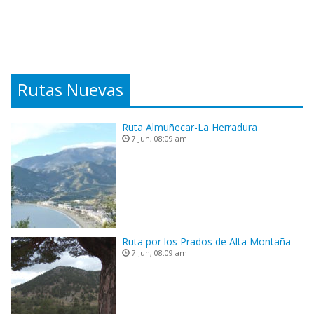
Rutas Nuevas
Ruta Almuñecar-La Herradura
7 Jun, 08:09 am
Ruta por los Prados de Alta Montaña
7 Jun, 08:09 am