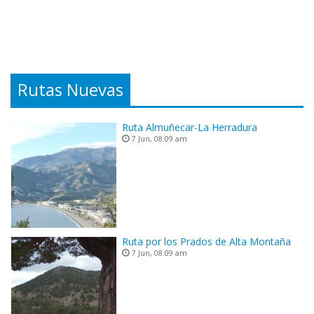
Rutas Nuevas
Ruta Almuñecar-La Herradura
7 Jun, 08:09 am
Ruta por los Prados de Alta Montaña
7 Jun, 08:09 am