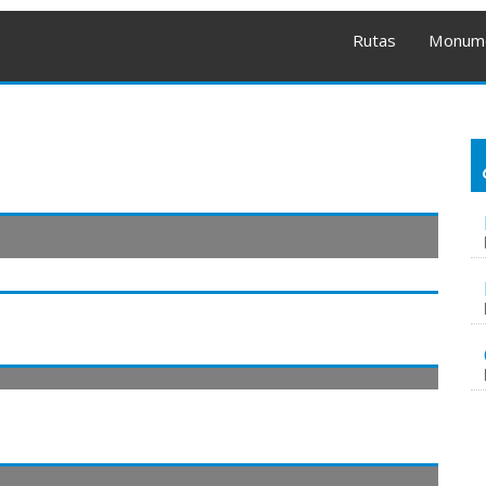
Rutas
Monum