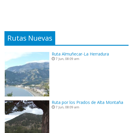
Rutas Nuevas
Ruta Almuñecar-La Herradura
7 Jun, 08:09 am
Ruta por los Prados de Alta Montaña
7 Jun, 08:09 am