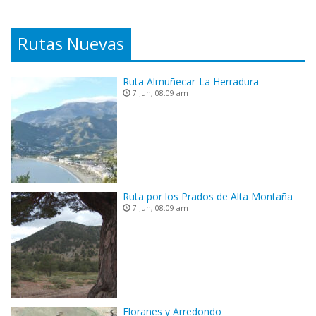
Rutas Nuevas
Ruta Almuñecar-La Herradura
7 Jun, 08:09 am
Ruta por los Prados de Alta Montaña
7 Jun, 08:09 am
Floranes y Arredondo