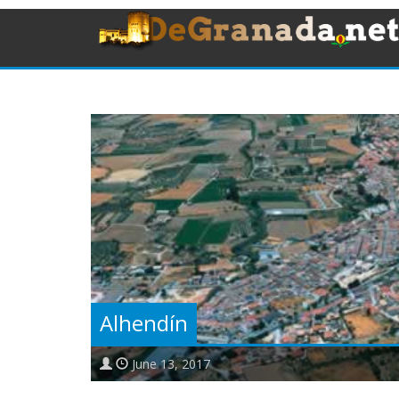
Alhendín
June 13, 2017