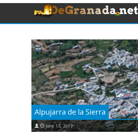
Alpujarra de la Sierra
June 13, 2017