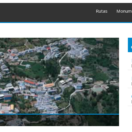
Rutas
Monum