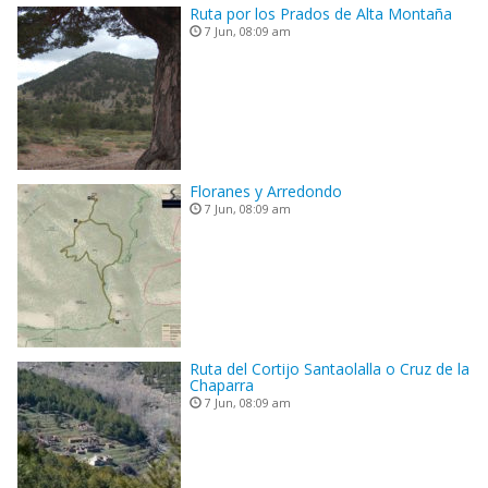
Ruta por los Prados de Alta Montaña
7 Jun, 08:09 am
Floranes y Arredondo
7 Jun, 08:09 am
Ruta del Cortijo Santaolalla o Cruz de la
Chaparra
7 Jun, 08:09 am