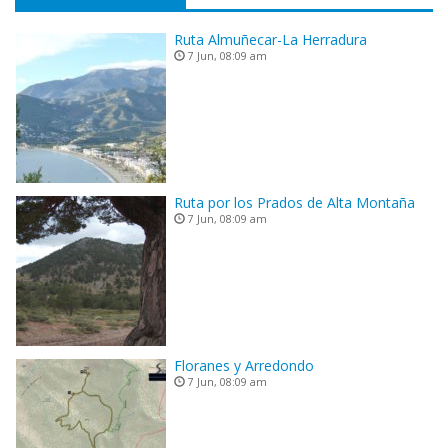
Ruta Almuñecar-La Herradura
7 Jun, 08:09 am
Ruta por los Prados de Alta Montaña
7 Jun, 08:09 am
Floranes y Arredondo
7 Jun, 08:09 am