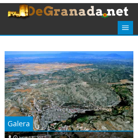
Galera
June 13, 2017