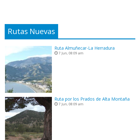
Rutas Nuevas
Ruta Almuñecar-La Herradura
7 Jun, 08:09 am
Ruta por los Prados de Alta Montaña
7 Jun, 08:09 am