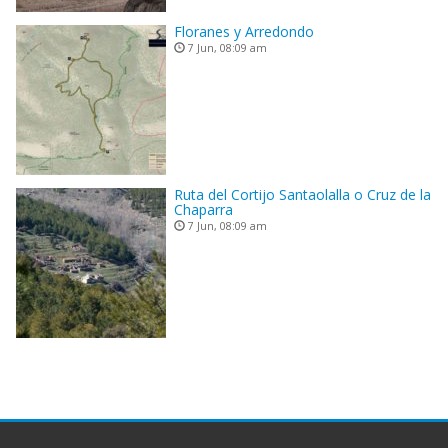
Floranes y Arredondo
7 Jun, 08:09 am
Ruta del Cortijo Santaolalla o Cruz de la
Chaparra
7 Jun, 08:09 am