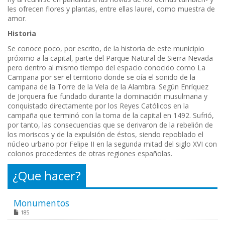
les ofrecen flores y plantas, entre ellas laurel, como muestra de
amor.
Historia
Se conoce poco, por escrito, de la historia de este municipio
próximo a la capital, parte del Parque Natural de Sierra Nevada
pero dentro al mismo tiempo del espacio conocido como La
Campana por ser el territorio donde se oía el sonido de la
campana de la Torre de la Vela de la Alambra. Según Enríquez
de Jorquera fue fundado durante la dominación musulmana y
conquistado directamente por los Reyes Católicos en la
campaña que terminó con la toma de la capital en 1492. Sufrió,
por tanto, las consecuencias que se derivaron de la rebelión de
los moriscos y de la expulsión de éstos, siendo repoblado el
núcleo urbano por Felipe II en la segunda mitad del siglo XVI con
colonos procedentes de otras regiones españolas.
¿Que hacer?
Monumentos
185