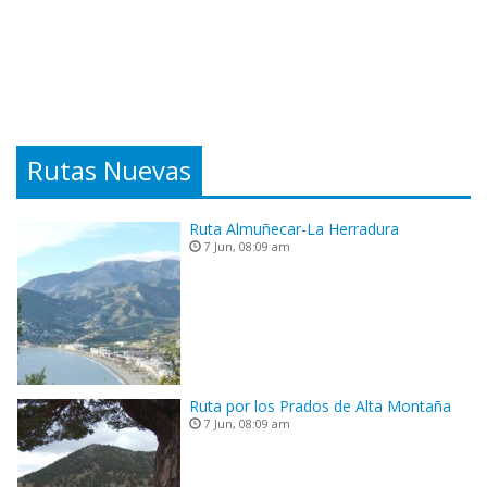
Rutas Nuevas
Ruta Almuñecar-La Herradura
7 Jun, 08:09 am
Ruta por los Prados de Alta Montaña
7 Jun, 08:09 am