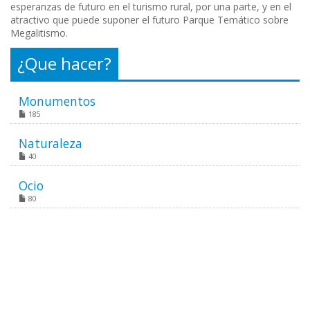
esperanzas de futuro en el turismo rural, por una parte, y en el
atractivo que puede suponer el futuro Parque Temático sobre
Megalitismo.
¿Que hacer?
Monumentos
185
Naturaleza
40
Ocio
80