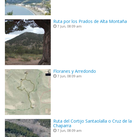
Ruta por los Prados de Alta Montaña
7 Jun, 08:09 am
Floranes y Arredondo
7 Jun, 08:09 am
Ruta del Cortijo Santaolalla o Cruz de la
Chaparra
7 Jun, 08:09 am