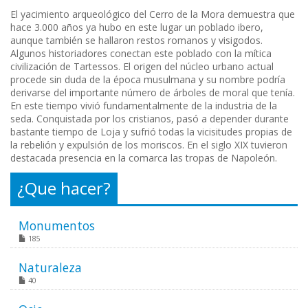
El yacimiento arqueológico del Cerro de la Mora demuestra que
hace 3.000 años ya hubo en este lugar un poblado ibero,
aunque también se hallaron restos romanos y visigodos.
Algunos historiadores conectan este poblado con la mítica
civilización de Tartessos. El origen del núcleo urbano actual
procede sin duda de la época musulmana y su nombre podría
derivarse del importante número de árboles de moral que tenía.
En este tiempo vivió fundamentalmente de la industria de la
seda. Conquistada por los cristianos, pasó a depender durante
bastante tiempo de Loja y sufrió todas la vicisitudes propias de
la rebelión y expulsión de los moriscos. En el siglo XIX tuvieron
destacada presencia en la comarca las tropas de Napoleón.
¿Que hacer?
Monumentos
185
Naturaleza
40