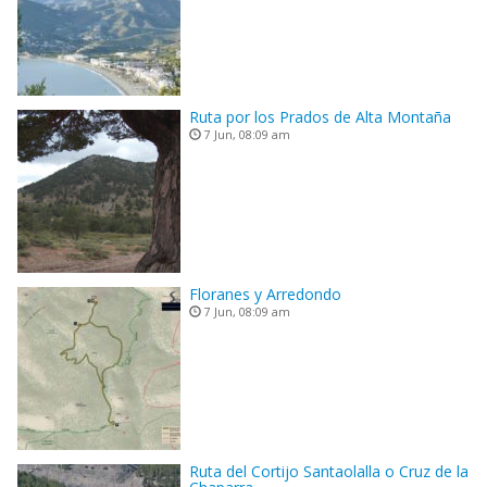
Ruta por los Prados de Alta Montaña
7 Jun, 08:09 am
Floranes y Arredondo
7 Jun, 08:09 am
Ruta del Cortijo Santaolalla o Cruz de la