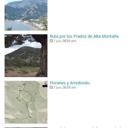
Ruta por los Prados de Alta Montaña
7 Jun, 08:09 am
Floranes y Arredondo
7 Jun, 08:09 am