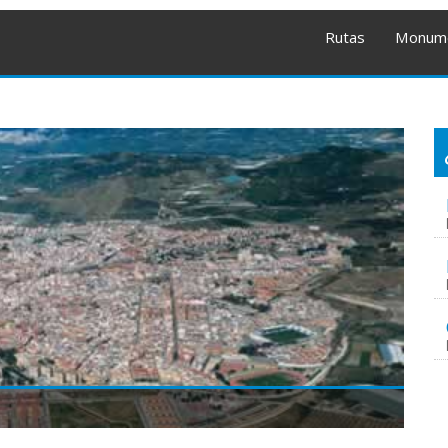
Rutas
Monum