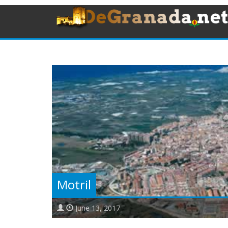
Motril
June 13, 2017