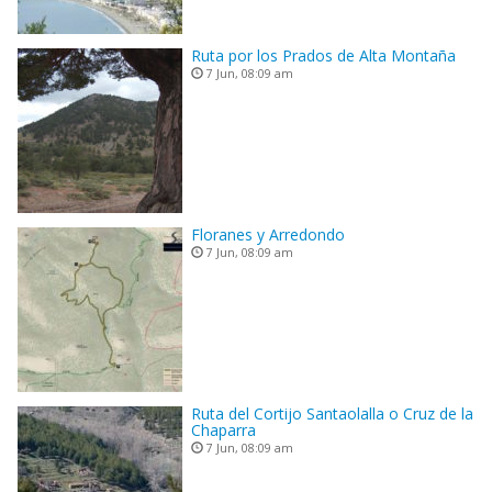
Ruta por los Prados de Alta Montaña
7 Jun, 08:09 am
Floranes y Arredondo
7 Jun, 08:09 am
Ruta del Cortijo Santaolalla o Cruz de la
Chaparra
7 Jun, 08:09 am