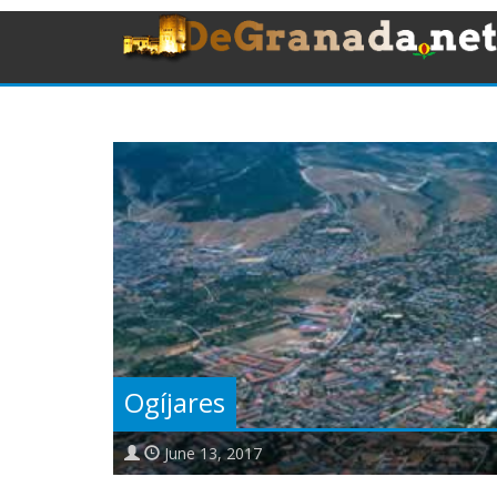
Ogíjares
June 13, 2017