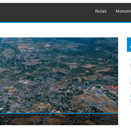
Rutas
Monum