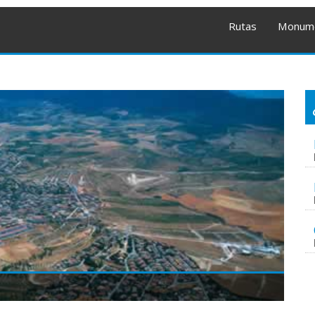
Rutas
Monum