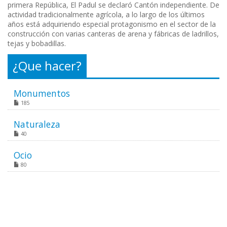
primera República, El Padul se declaró Cantón independiente. De
actividad tradicionalmente agrícola, a lo largo de los últimos
años está adquiriendo especial protagonismo en el sector de la
construcción con varias canteras de arena y fábricas de ladrillos,
tejas y bobadillas.
¿Que hacer?
Monumentos
185
Naturaleza
40
Ocio
80