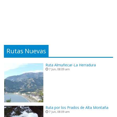
Rutas Nuevas
Ruta Almuñecar-La Herradura
7 Jun, 08:09 am
Ruta por los Prados de Alta Montaña
7 Jun, 08:09 am