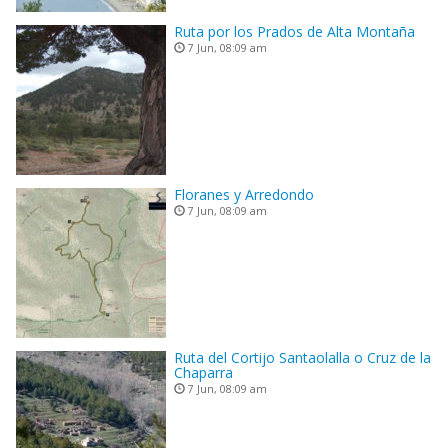
Ruta por los Prados de Alta Montaña
7 Jun, 08:09 am
Floranes y Arredondo
7 Jun, 08:09 am
Ruta del Cortijo Santaolalla o Cruz de la
Chaparra
7 Jun, 08:09 am