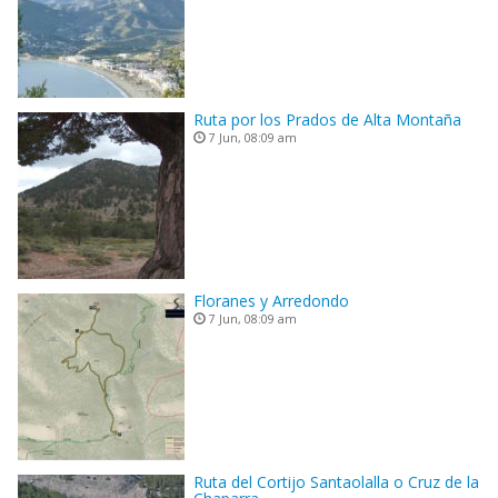
Ruta por los Prados de Alta Montaña
7 Jun, 08:09 am
Floranes y Arredondo
7 Jun, 08:09 am
Ruta del Cortijo Santaolalla o Cruz de la