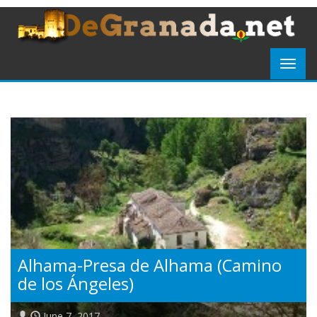
Alhama-Presa de Alhama (Camino
de los Ángeles)
June 7, 2017