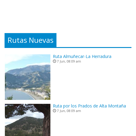
Rutas Nuevas
Ruta Almuñecar-La Herradura
7 Jun, 08:09 am
Ruta por los Prados de Alta Montaña
7 Jun, 08:09 am