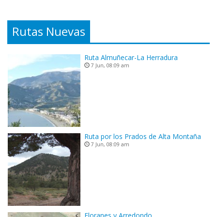
Rutas Nuevas
Ruta Almuñecar-La Herradura
7 Jun, 08:09 am
Ruta por los Prados de Alta Montaña
7 Jun, 08:09 am
Floranes y Arredondo